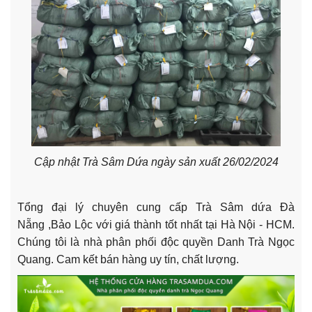
Cập nhật Trà Sâm Dứa ngày sản xuất 26/02/2024
Tổng đại lý chuyên cung cấp Trà Sâm dứa Đà
Nẵng ,Bảo Lộc với giá thành tốt nhất tại Hà Nội - HCM.
Chúng tôi là nhà phân phối độc quyền Danh Trà Ngọc
Quang. Cam kết bán hàng uy tín, chất lượng.